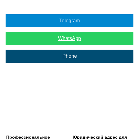
Telegram
WhatsApp
Phone
Профессиональное
Юридический адрес для