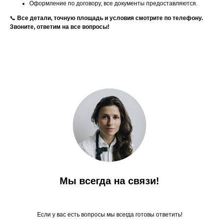
Оформление по договору, все документы предоставляются.
📞
Все детали, точную площадь и условия смотрите по телефону.
Звоните, ответим на все вопросы!
Мы всегда на связи!
Если у вас есть вопросы мы всегда готовы ответить!