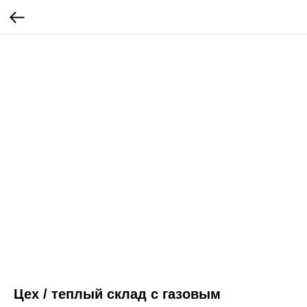
Цех / теплый склад с газовым