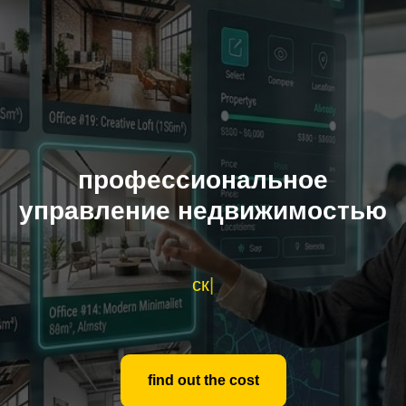
профессиональное
управление недвижимостью
скдады
|
find out the cost