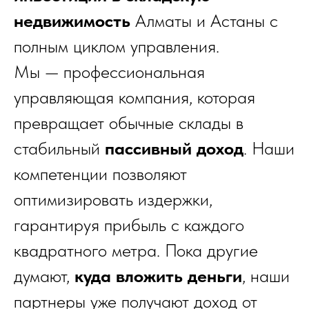
недвижимость
Алматы и Астаны с
полным циклом управления.
Мы — профессиональная
управляющая компания, которая
превращает обычные склады в
стабильный
пассивный доход
. Наши
компетенции позволяют
оптимизировать издержки,
гарантируя прибыль с каждого
квадратного метра. Пока другие
думают,
куда вложить деньги
, наши
партнеры уже получают доход от