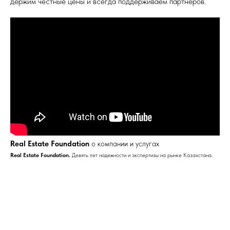
держим честные цены и всегда поддерживаем партнеров.
Real Estate Foundation
о компании и услугах
Real Estate Foundation.
Девять лет надежности и экспертизы на рынке Казахстана.