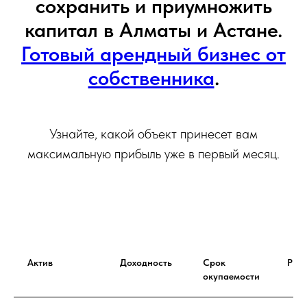
сохранить и приумножить
капитал в Алматы и Астане.
Готовый арендный бизнес от
собственника
.
Узнайте, какой объект принесет вам
максимальную прибыль уже в первый месяц.
Актив
Доходность
Срок
Рис
окупаемости