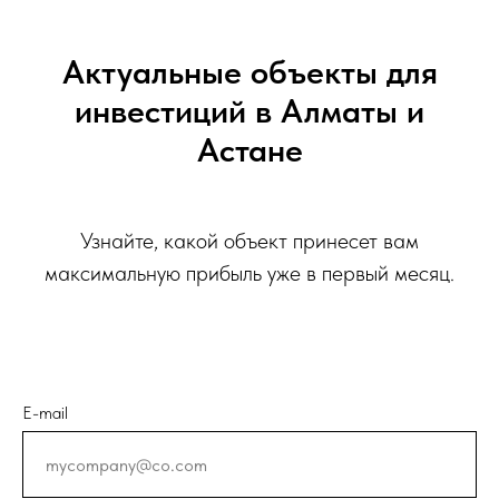
Актуальные объекты для
инвестиций в Алматы и
Астане
Узнайте, какой объект принесет вам
максимальную прибыль уже в первый месяц.
E-mail