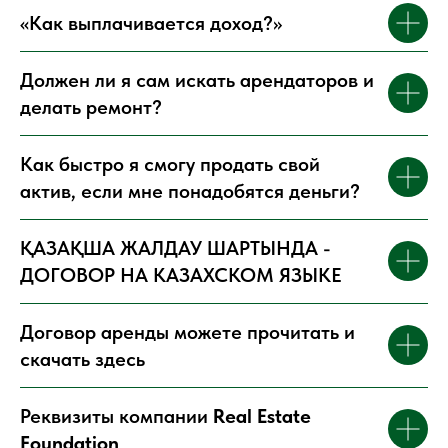
«Как выплачивается доход?»
Должен ли я сам искать арендаторов и
делать ремонт?
Как быстро я смогу продать свой
актив, если мне понадобятся деньги?
ҚАЗАҚША ЖАЛДАУ ШАРТЫНДА -
ДОГОВОР НА КАЗАХСКОМ ЯЗЫКЕ
Договор аренды можете прочитать и
скачать здесь
Реквизиты компании
Real Estate
Foundation