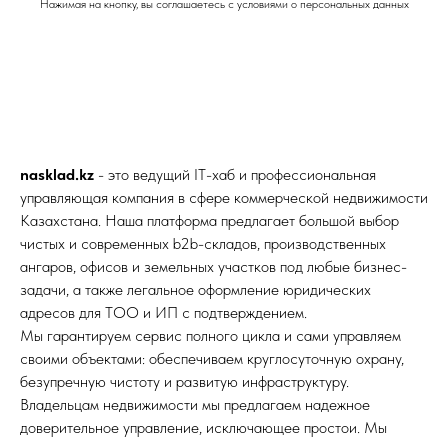
Нажимая на кнопку, вы соглашаетесь с условиями о персональных данных
nasklad.kz
- это ведущий IT-хаб и профессиональная
управляющая компания в сфере коммерческой недвижимости
Казахстана. Наша платформа предлагает большой выбор
чистых и современных b2b-складов, производственных
ангаров, офисов и земельных участков под любые бизнес-
задачи, а также легальное оформление юридических
адресов для ТОО и ИП с подтверждением.
Мы гарантируем сервис полного цикла и сами управляем
своими объектами: обеспечиваем круглосуточную охрану,
безупречную чистоту и развитую инфраструктуру.
Владельцам недвижимости мы предлагаем надежное
доверительное управление, исключающее простои. Мы