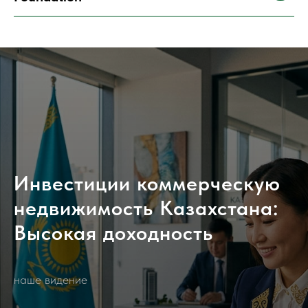
Инвестиции коммерческую
недвижимость Казахстана:
Высокая доходность
наше видение