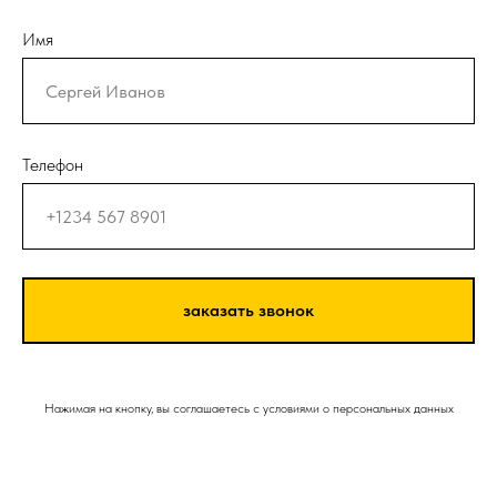
Имя
Телефон
заказать звонок
Нажимая на кнопку, вы соглашаетесь с условиями о персональных данных