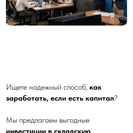
Ищете надежный способ,
как
заработать, если есть капитал
?
Мы предлагаем выгодные
инвестиции в складскую