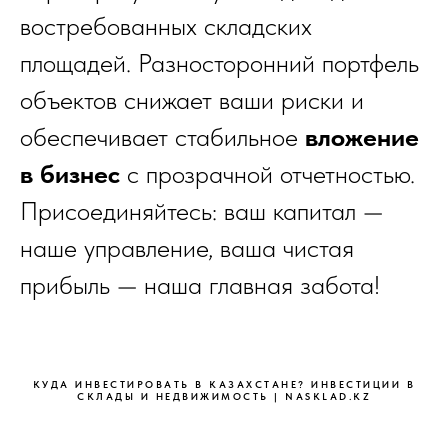
востребованных складских
площадей. Разносторонний портфель
объектов снижает ваши риски и
обеспечивает стабильное
вложение
в бизнес
с прозрачной отчетностью.
Присоединяйтесь: ваш капитал —
наше управление, ваша чистая
прибыль — наша главная забота!
КУДА ИНВЕСТИРОВАТЬ В КАЗАХСТАНЕ? ИНВЕСТИЦИИ В
СКЛАДЫ И НЕДВИЖИМОСТЬ | NASKLAD.KZ