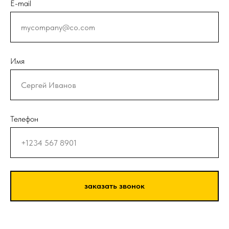
E-mail
Имя
Телефон
заказать звонок