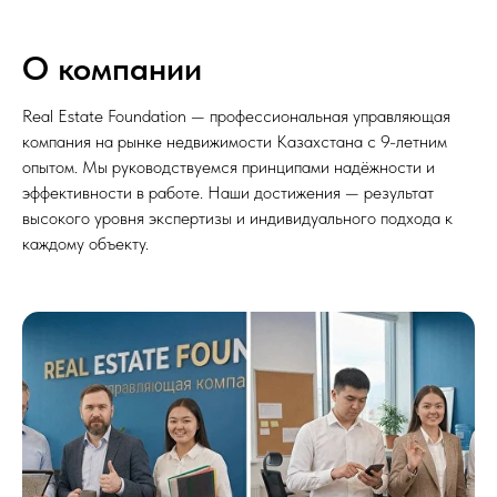
О компании
Real Estate Foundation — профессиональная управляющая
компания на рынке недвижимости Казахстана с 9-летним
опытом. Мы руководствуемся принципами надёжности и
эффективности в работе. Наши достижения — результат
высокого уровня экспертизы и индивидуального подхода к
каждому объекту.