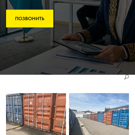
ПОЗВОНИТЬ