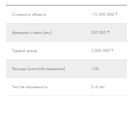
Стоимость объекта
~15 000 000 ₸
Арендная ставка (мес)
250 000 ₸
Годовой доход
3 000 000 ₸
Расходы (налог/обслуживание)
~5%
Чистая окупаемость
5–6 лет