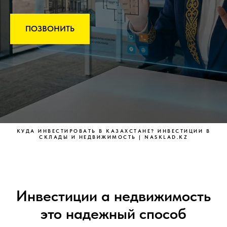
ПОЗВОНИТЬ
КУДА ИНВЕСТИРОВАТЬ В КАЗАХСТАНЕ? ИНВЕСТИЦИИ В
СКЛАДЫ И НЕДВИЖИМОСТЬ | NASKLAD.KZ
Инвестиции а недвижимость
это надежный способ