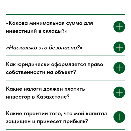
«Какова минимальная сумма для
инвестиций в склады?»
«Насколько это безопасно?»
Как юридически оформляется право
собственности на объект?
Какие налоги должен платить
инвестор в Казахстане?
Какие гарантии того, что мой капитал
защищен и принесет прибыль?