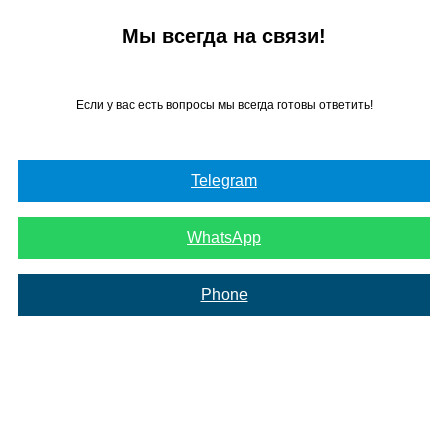
Мы всегда на связи!
Если у вас есть вопросы мы всегда готовы ответить!
Telegram
WhatsApp
Phone