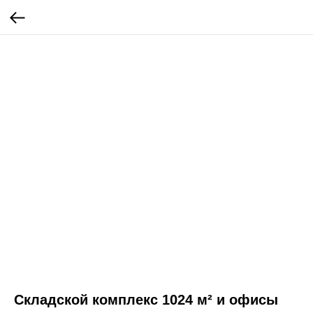
Складской комплекс 1024 м² и офисы