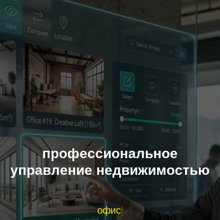
профессиональное
управление недвижимостью
офисы
|