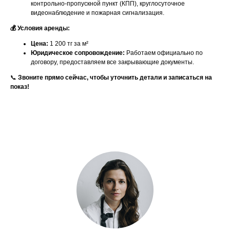
контрольно-пропускной пункт (КПП), круглосуточное
видеонаблюдение и пожарная сигнализация.
💰 Условия аренды:
Цена:
1 200 тг за м²
Юридическое сопровождение:
Работаем официально по
договору, предоставляем все закрывающие документы.
📞
Звоните прямо сейчас, чтобы уточнить детали и записаться на
показ!