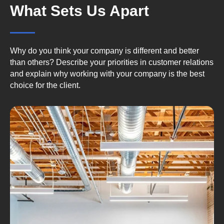
What Sets Us Apart
Why do you think your company is different and better
than others? Describe your priorities in customer relations
and explain why working with your company is the best
choice for the client.