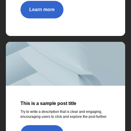
Learn more
This is a sample post title
Try to write a description that is clear and engaging,
encouraging users to click and explore the post further.