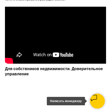
Для собствников недвижимости. Доверительное
управление
Написать менеджеру