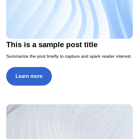
This is a sample post title
Summarize the post briefly to capture and spark reader interest.
Learn more