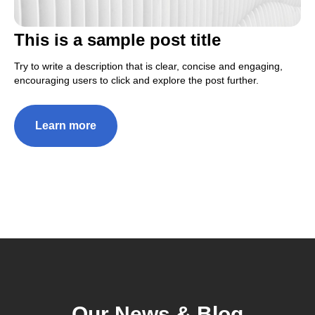
This is a sample post title
Try to write a description that is clear, concise and engaging,
encouraging users to click and explore the post further.
Learn more
Our News & Blog