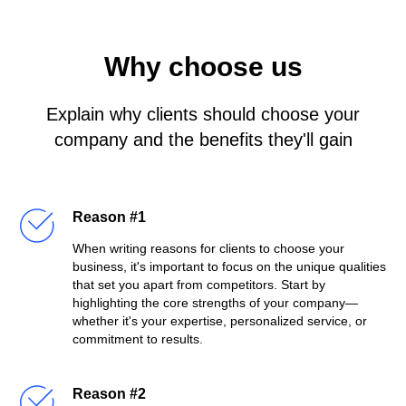
Why choose us
Explain why clients should choose your
company and the benefits they'll gain
Reason #1
When writing reasons for clients to choose your
business, it's important to focus on the unique qualities
that set you apart from competitors. Start by
highlighting the core strengths of your company—
whether it's your expertise, personalized service, or
commitment to results.
Reason #2