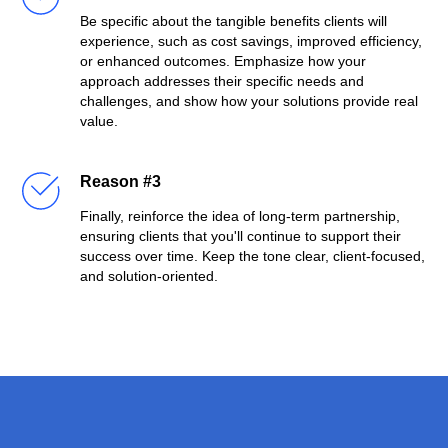
Be specific about the tangible benefits clients will
experience, such as cost savings, improved efficiency,
or enhanced outcomes. Emphasize how your
approach addresses their specific needs and
challenges, and show how your solutions provide real
value.
Reason #3
Finally, reinforce the idea of long-term partnership,
ensuring clients that you'll continue to support their
success over time. Keep the tone clear, client-focused,
and solution-oriented.