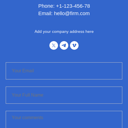
Phone: +1-123-456-78
Email: hello@firm.com
Add your company address here