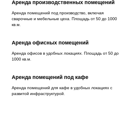
Аренда производственных помещений
Аренда помещений под производство, включая
сварочные и мебельные цеха. Площадь от 50 до 1000
кв.м.
Аренда офисных помещений
Аренда офисов в удобных локациях. Площадь от 50 до
1000 кв.м.
Аренда помещений под кафе
Аренда помещений для кафе в удобных локациях с
развитой инфраструктурой.