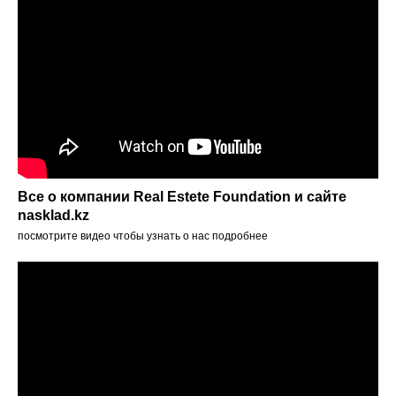
Все о компании Real Estete Foundation и сайте
nasklad.kz
посмотрите видео чтобы узнать о нас подробнее