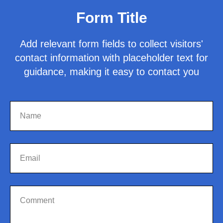
Form Title
Add relevant form fields to collect visitors'
contact information with placeholder text for
guidance, making it easy to contact you
Name
Email
Comment