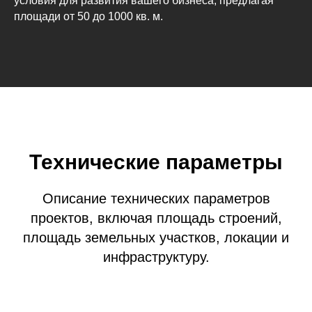
условия для развития вашего бизнеса, предлагая
площади от 50 до 1000 кв. м.
Технические параметры
Описание технических параметров
проектов, включая площадь строений,
площадь земельных участков, локации и
инфраструктуру.