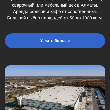
сварочный или мебельный цех в Алматы.
Аренда офисов и кафе от собственника.
Большой выбор площадей от 50 до 1000 кв.м.
Узнать больше