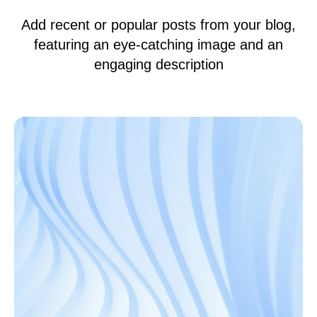
Add recent or popular posts from your blog,
featuring an eye-catching image and an
engaging description