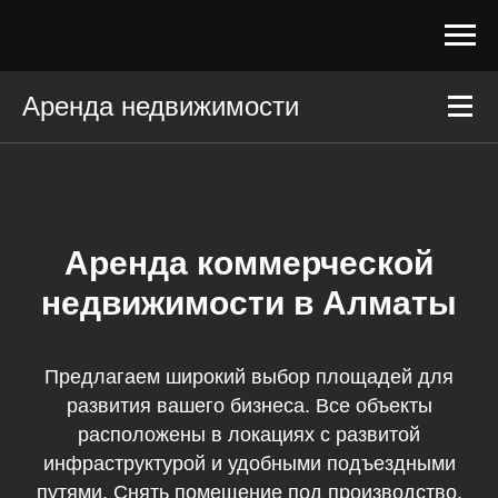
Аренда недвижимости
Аренда коммерческой
недвижимости в Алматы
Предлагаем широкий выбор площадей для
развития вашего бизнеса. Все объекты
расположены в локациях с развитой
инфраструктурой и удобными подъездными
путями. Снять помещение под производство,