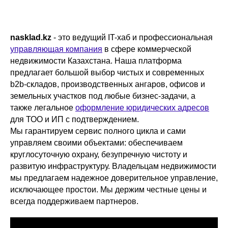
nasklad.kz
- это ведущий IT-хаб и профессиональная
управляющая компания
в сфере коммерческой
недвижимости Казахстана. Наша платформа
предлагает большой выбор чистых и современных
b2b-складов, производственных ангаров, офисов и
земельных участков под любые бизнес-задачи, а
также легальное
оформление юридических адресов
для ТОО и ИП с подтверждением.
Мы гарантируем сервис полного цикла и сами
управляем своими объектами: обеспечиваем
круглосуточную охрану, безупречную чистоту и
развитую инфраструктуру. Владельцам недвижимости
мы предлагаем надежное доверительное управление,
исключающее простои. Мы держим честные цены и
всегда поддерживаем партнеров.