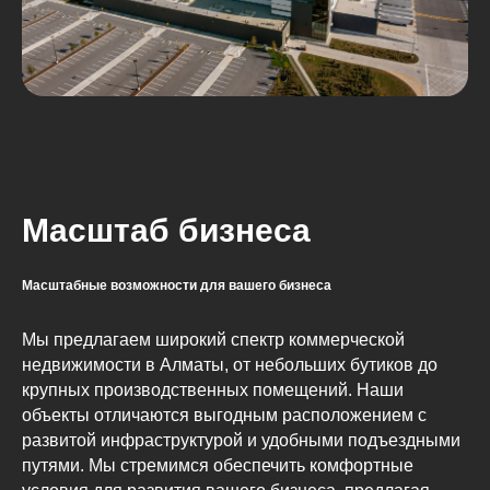
Масштаб бизнеса
Масштабные возможности для вашего бизнеса
Мы предлагаем широкий спектр коммерческой
недвижимости в Алматы, от небольших бутиков до
крупных производственных помещений. Наши
объекты отличаются выгодным расположением с
развитой инфраструктурой и удобными подъездными
путями. Мы стремимся обеспечить комфортные