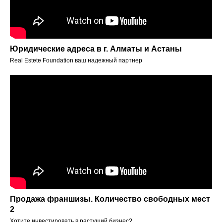
Юридические адреса в г. Алматы и Астаны
Real Estete Foundation ваш надежный партнер
Продажа франшизы. Количество свободных мест
2
Хотите инвестировать в растущий бизнес?