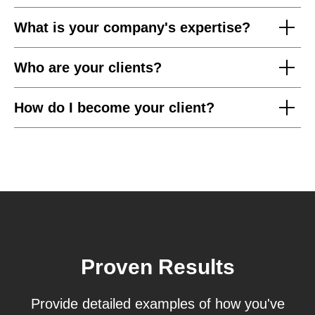
What is your company's expertise?
Who are your clients?
How do I become your client?
Proven Results
Provide detailed examples of how you've