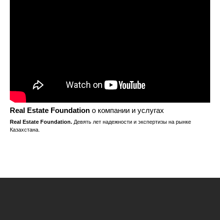
Real Estate Foundation
о компании и услугах
Real Estate Foundation.
Девять лет надежности и экспертизы на рынке
Казахстана.