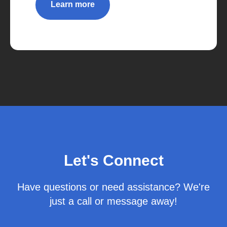
Learn more
Let's Connect
Have questions or need assistance? We're
just a call or message away!