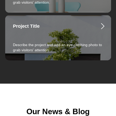
grab visitors' attention.
Project Title
Describe the project and add an eye-catching photo to
grab visitors' attention.
Our News & Blog