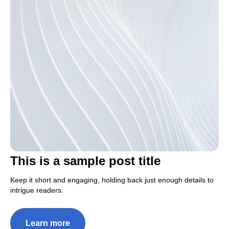
This is a sample post title
Keep it short and engaging, holding back just enough details to
intrigue readers.
Learn more