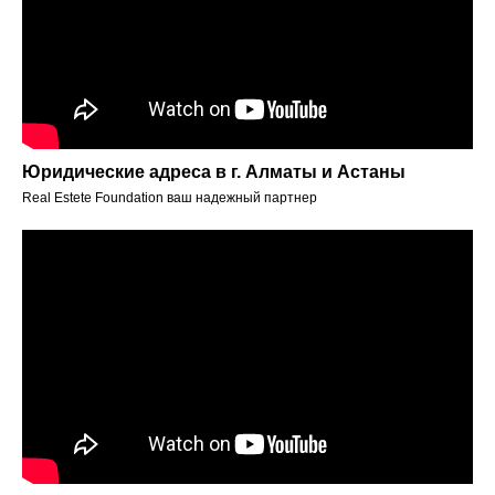
Юридические адреса в г. Алматы и Астаны
Real Estete Foundation ваш надежный партнер