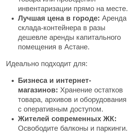
инвентаризации прямо на месте.
Лучшая цена в городе:
Аренда
склада-контейнера в разы
дешевле аренды капитального
помещения в Астане.
Идеально подходит для:
Бизнеса и интернет-
магазинов:
Хранение остатков
товара, архивов и оборудования
с оперативным доступом.
Жителей современных ЖК:
Освободите балконы и паркинги.