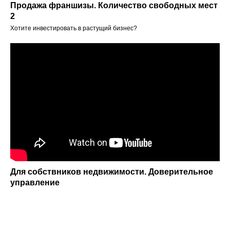
Продажа франшизы. Количество свободных мест
2
Хотите инвестировать в растущий бизнес?
Для собствников недвижимости. Доверительное
управление