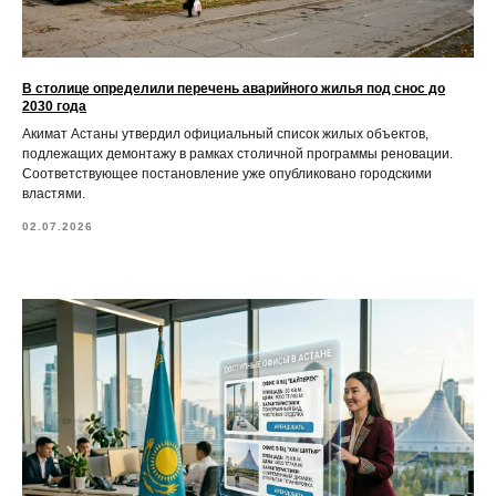
В столице определили перечень аварийного жилья под снос до
2030 года
Акимат Астаны утвердил официальный список жилых объектов,
подлежащих демонтажу в рамках столичной программы реновации.
Соответствующее постановление уже опубликовано городскими
властями.
02.07.2026