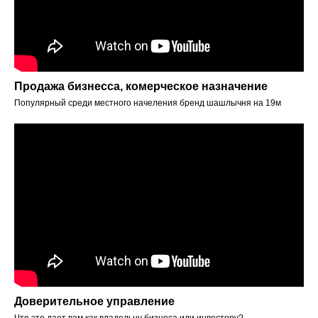
Продажа бизнесса, комерческое назначение
Популярный среди местного начеления бренд шашлычня на 19м
Доверительное управление