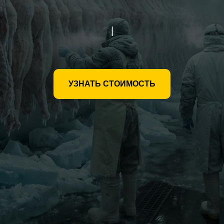
|
УЗНАТЬ СТОИМОСТЬ