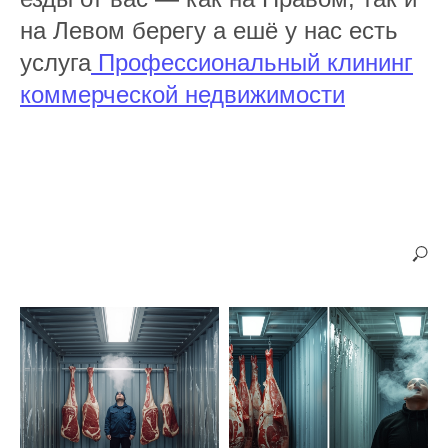
на Левом берегу а ешё у нас есть
услуга
Профессиональный клининг
коммерческой недвижимости