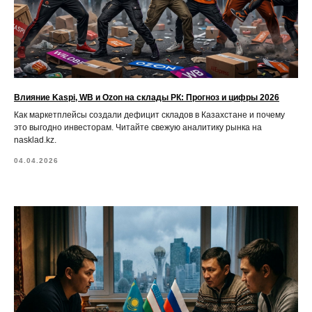
Влияние Kaspi, WB и Ozon на склады РК: Прогноз и цифры 2026
Как маркетплейсы создали дефицит складов в Казахстане и почему
это выгодно инвесторам. Читайте свежую аналитику рынка на
nasklad.kz.
04.04.2026