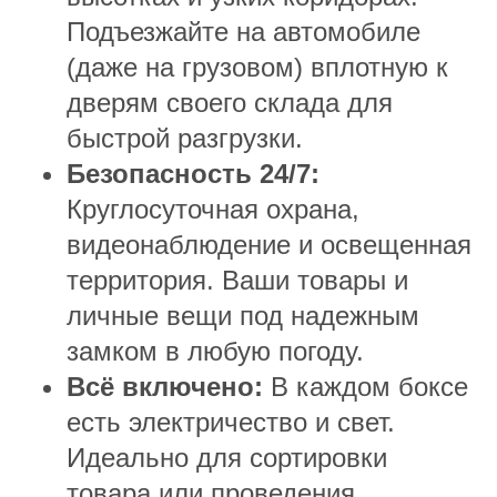
Подъезжайте на автомобиле
(даже на грузовом) вплотную к
дверям своего склада для
быстрой разгрузки.
Безопасность 24/7:
Круглосуточная охрана,
видеонаблюдение и освещенная
территория. Ваши товары и
личные вещи под надежным
замком в любую погоду.
Всё включено:
В каждом боксе
есть электричество и свет.
Идеально для сортировки
товара или проведения