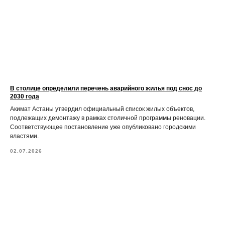
В столице определили перечень аварийного жилья под снос до
2030 года
Акимат Астаны утвердил официальный список жилых объектов,
подлежащих демонтажу в рамках столичной программы реновации.
Соответствующее постановление уже опубликовано городскими
властями.
02.07.2026