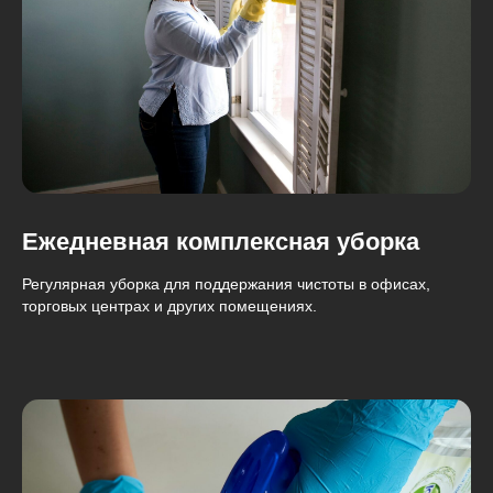
Ежедневная комплексная уборка
Регулярная уборка для поддержания чистоты в офисах,
торговых центрах и других помещениях.