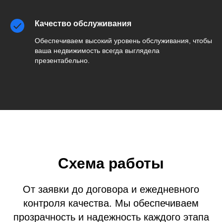
Качество обслуживания
Обеспечиваем высокий уровень обслуживания, чтобы
ваша недвижимость всегда выглядела
презентабельно.
Схема работы
От заявки до договора и ежедневного
контроля качества. Мы обеспечиваем
прозрачность и надежность каждого этапа