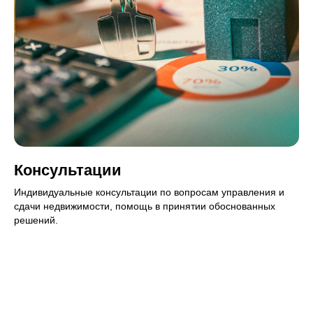
Консультации
Индивидуальные консультации по вопросам управления и
сдачи недвижимости, помощь в принятии обоснованных
решений.