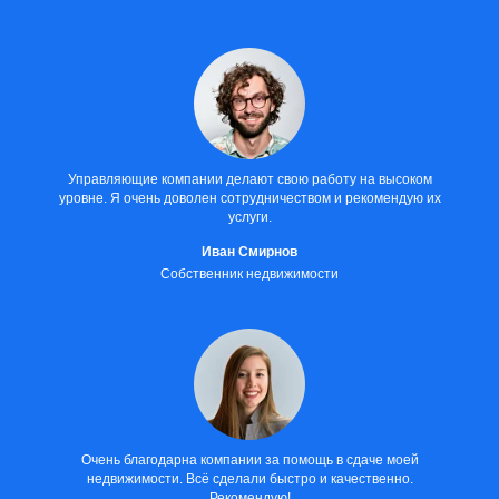
Управляющие компании делают свою работу на высоком
уровне. Я очень доволен сотрудничеством и рекомендую их
услуги.
Иван Смирнов
Собственник недвижимости
Очень благодарна компании за помощь в сдаче моей
недвижимости. Всё сделали быстро и качественно.
Рекомендую!