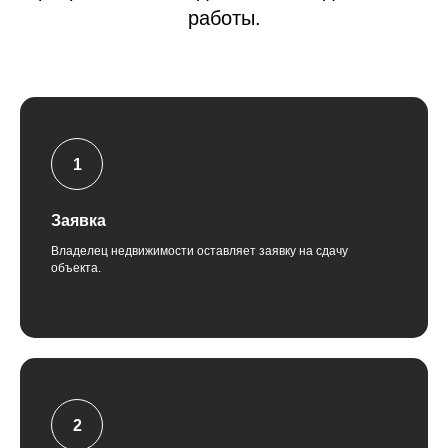
работы.
Заявка
Владелец недвижимости оставляет заявку на сдачу
объекта.