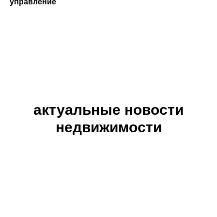
управление
актуальные новости
недвижимости