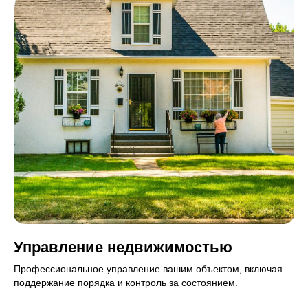
Управление недвижимостью
Профессиональное управление вашим объектом, включая
поддержание порядка и контроль за состоянием.