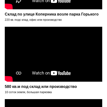
Склад по улице Коперника возле парка Горького
220 кв. подс клад, офис или производство
580 кв.м под склад или производство
10 соток земли, большая парковка