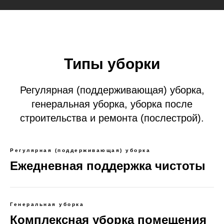
Типы уборки
Регулярная (поддерживающая) уборка,
генеральная уборка, уборка после
строительства и ремонта (послестрой).
Регулярная (поддерживающая) уборка
Ежедневная поддержка чистоты
Генеральная уборка
Комплексная уборка помещения