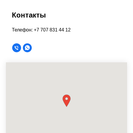
Контакты
Телефон: +7 707 831 44 12