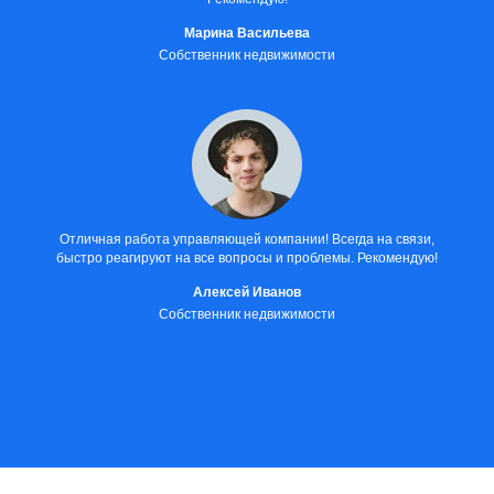
Марина Васильева
Собственник недвижимости
Отличная работа управляющей компании! Всегда на связи,
быстро реагируют на все вопросы и проблемы. Рекомендую!
Алексей Иванов
Собственник недвижимости