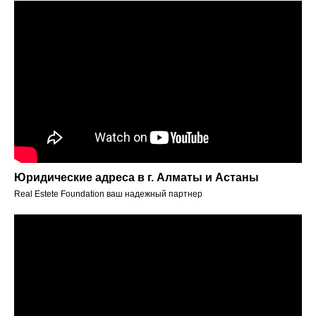
Юридические адреса в г. Алматы и Астаны
Real Estete Foundation ваш надежный партнер