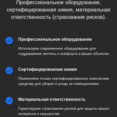
Профессиональное оборудование,
сертифицированная химия, материальная
ответственность (страхование рисков).
Профессиональное оборудование
Используем современное оборудование для
поддержания чистоты и комфорта в ваших объектах.
Сертифицированная химия
Применяем только сертифицированные химические
средства для уборки и ухода за помещениями.
Материальная ответственность
Гарантируем страхование рисков для защиты ваших
интересов и имущества.