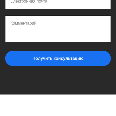
Электронная почта
Комментарий
Получить консультацию