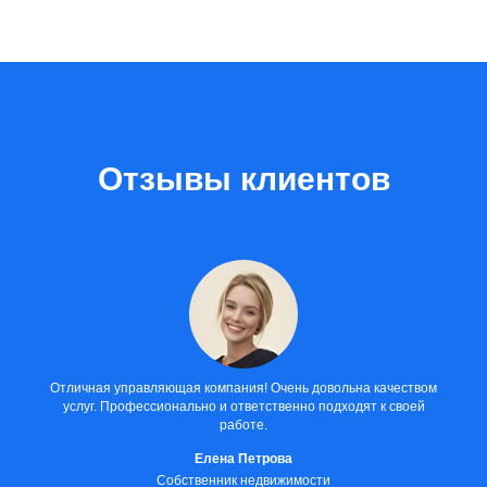
Отзывы клиентов
Отличная управляющая компания! Очень довольна качеством
услуг. Профессионально и ответственно подходят к своей
работе.
Елена Петрова
Собственник недвижимости