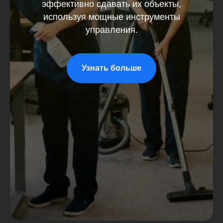
эффективно сдавать их объекты,
используя мощные инструменты
управления.
Узнать больше