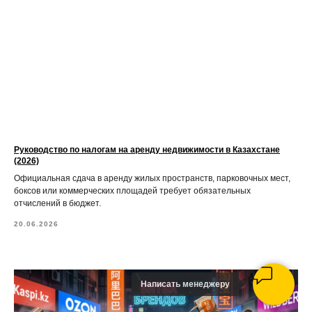
Руководство по налогам на аренду недвижимости в Казахстане
(2026)
Официальная сдача в аренду жилых пространств, парковочных мест,
боксов или коммерческих площадей требует обязательных
отчислений в бюджет.
20.06.2026
Написать менеджеру