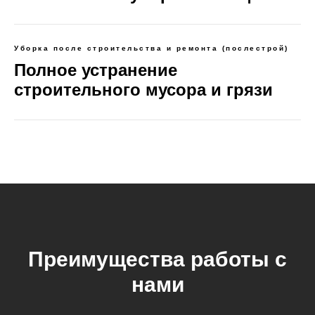
Уборка после строительства и ремонта (послестрой)
Полное устранение
строительного мусора и грязи
Преимущества работы с
нами