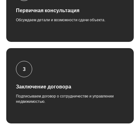
Первичная консультация
Обсуждаем детали и возможности сдачи объекта.
Заключение договора
Подписываем договор о сотрудничестве и управлении
недвижимостью.