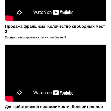
Продажа франшизы. Количество свободных мест
2
Хотите инвестировать в растущий бизнес?
Для собствников недвижимости. Доверительное