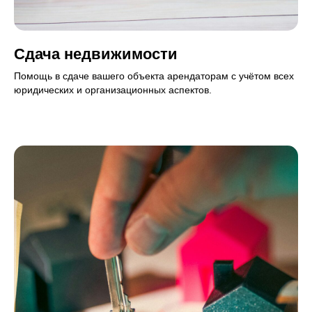
Сдача недвижимости
Помощь в сдаче вашего объекта арендаторам с учётом всех
юридических и организационных аспектов.