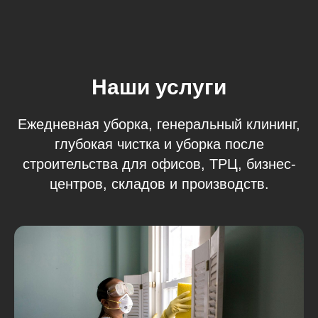
Наши услуги
Ежедневная уборка, генеральный клининг,
глубокая чистка и уборка после
строительства для офисов, ТРЦ, бизнес-
центров, складов и производств.