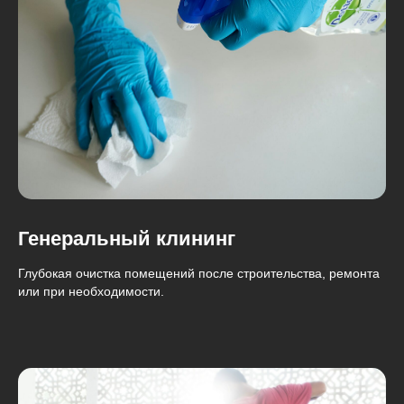
Генеральный клининг
Глубокая очистка помещений после строительства, ремонта
или при необходимости.