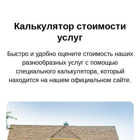
Калькулятор стоимости
услуг
Быстро и удобно оцените стоимость наших
разнообразных услуг с помощью
специального калькулятора, который
находится на нашем официальном сайте.