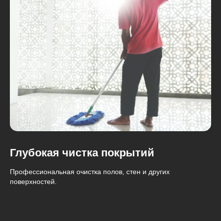
Глубокая чистка покрытий
Профессиональная очистка полов, стен и других
поверхностей.