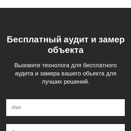
Бесплатный аудит и замер
объекта
Вызовите технолога для бесплатного
аудита и замера вашего объекта для
лучших решений.
Имя