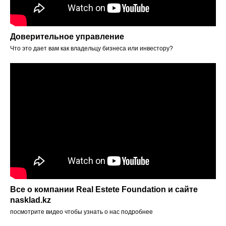
Доверительное управление
Что это дает вам как владельцу бизнеса или инвестору?
Все о компании Real Estete Foundation и сайте
nasklad.kz
посмотрите видео чтобы узнать о нас подробнее